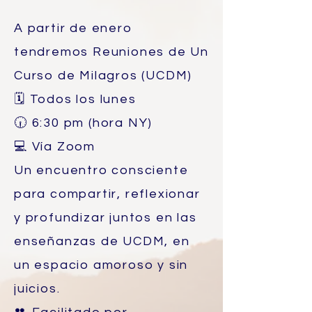
A partir de enero
tendremos Reuniones de Un
Curso de Milagros (UCDM)
🗓 Todos los lunes
🕡 6:30 pm (hora NY)
💻 Vía Zoom
Un encuentro consciente
para compartir, reflexionar
y profundizar juntos en las
enseñanzas de UCDM, en
un espacio amoroso y sin
juicios.