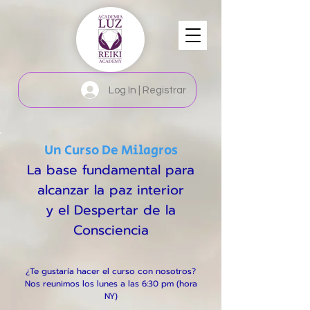
Log In | Registrar
Un Curso De Milagros
La base fundamental para
alcanzar la paz interior
y el Despertar de la
Consciencia
¿Te gustaría hacer el curso con nosotros?
Nos reunimos los lunes a las 6:30 pm (hora
NY)