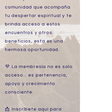
comunidad que acompaña
tu despertar espiritual y te
brinda acceso a estos
encuentros y otros
beneficios, esta es una
hermosa oportunidad.
💜 La membresía no es solo
acceso… es pertenencia,
apoyo y crecimiento
consciente.
📩 Inscríbete aquí para