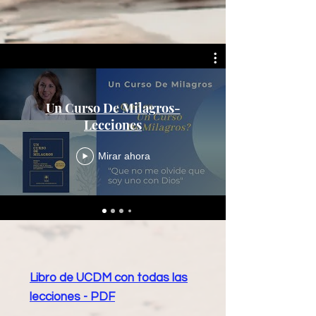
Un Curso De Milagros-
Lecciones
Mirar ahora
Libro de UCDM con todas las
lecciones - PDF