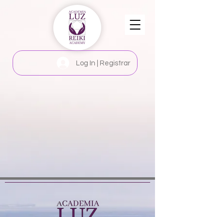
Log In | Registrar