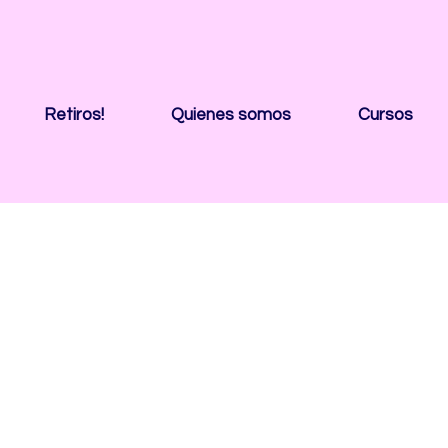
Retiros!
Quienes somos
Cursos