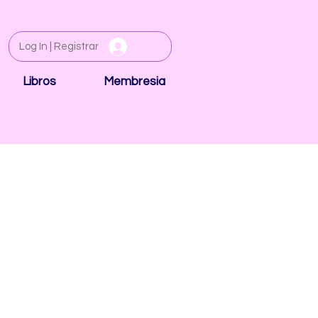
Log In | Registrar
Libros
Membresia