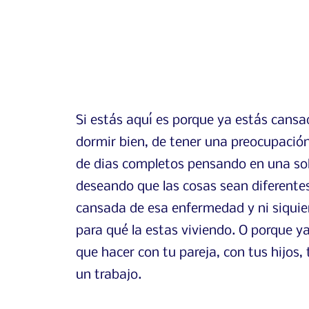
Si estás aquí es porque ya estás cans
dormir bien, de tener una preocupación
de dias completos pensando en una sol
deseando que las cosas sean diferentes
cansada de esa enfermedad y ni siquie
para qué la estas viviendo. O porque y
que hacer con tu pareja, con tus hijos, 
un trabajo.