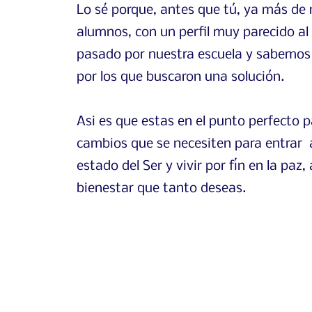
Lo sé porque, antes que tú, ya más de 
alumnos, con un perfil muy parecido al
pasado por nuestra escuela y sabemos
por los que buscaron una solución.
Asi es que estas en el punto perfecto p
cambios que se necesiten para entrar 
estado del Ser y vivir por fín en la paz
bienestar que tanto deseas.