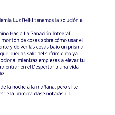
emia Luz Reiki tenemos la solución a
mino Hacia La Sanación Integral"
 montón de cosas sobre cómo usar el
nte y de ver las cosas bajo un prisma
 que puedas salir del sufrimiento ya
mocional mientras empiezas a elevar tu
ra entrar en el Despertar a una vida
iz.
 de la noche a la mañana, pero si te
sde la primera clase notarás un